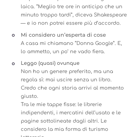
laica. “Meglio tre ore in anticipo che un
minuto troppo tardi”, diceva Shakespeare
— e io non potrei essere più d’accordo.
Mi considero un’esperta di cose
A casa mi chiamano “Donna Google”. E,
lo ammetto, un po’ ne vado fiera.
Leggo (quasi) ovunque
Non ho un genere preferito, ma una
regola sì: mai uscire senza un libro.
Credo che ogni storia arrivi al momento
giusto.
Tra le mie tappe fisse: le librerie
indipendenti, i mercatini dell’usato e le
pagine sottolineate dagli altri. Le
considero la mia forma di turismo