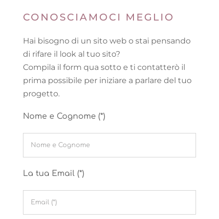
CONOSCIAMOCI MEGLIO
Hai bisogno di un sito web o stai pensando
di rifare il look al tuo sito?
Compila il form qua sotto e ti contatterò il
prima possibile per iniziare a parlare del tuo
progetto.
Nome e Cognome (*)
La tua Email (*)