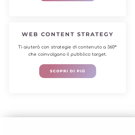
WEB CONTENT STRATEGY
Ti aiuterò con strategie di contenuto a 360°
che coinvolgano il pubblico target.
SCOPRI DI PIÙ