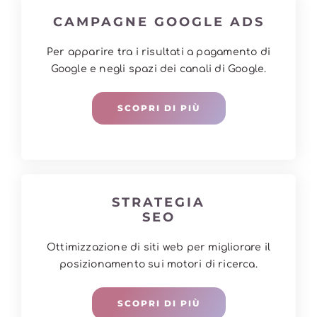
CAMPAGNE GOOGLE ADS
Per apparire tra i risultati a pagamento di
Google e negli spazi dei canali di Google.
SCOPRI DI PIÙ
STRATEGIA
SEO
Ottimizzazione di siti web per migliorare il
posizionamento sui motori di ricerca.
SCOPRI DI PIÙ