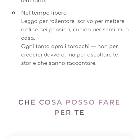
letterario.
Nel tempo libero
Leggo per rallentare, scrivo per mettere
ordine nei pensieri, cucino per sentirmi a
casa.
Ogni tanto apro i tarocchi — non per
crederci davvero, ma per ascoltare le
storie che sanno raccontare.
CHE COSA POSSO FARE
PER TE