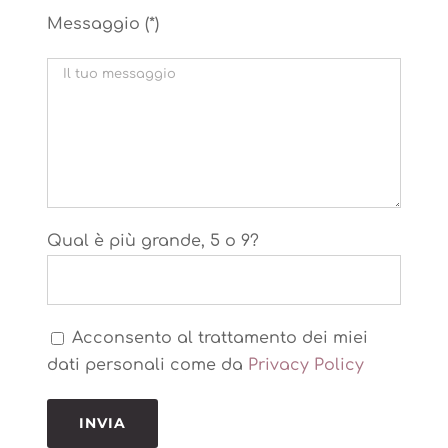
Messaggio (*)
Qual è più grande, 5 o 9?
Acconsento al trattamento dei miei
dati personali come da
Privacy Policy