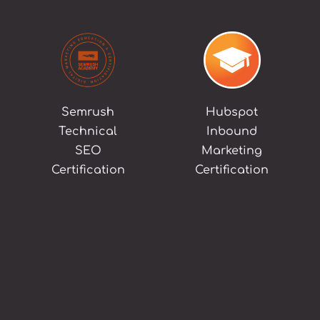
Semrush
Hubspot
Technical
Inbound
SEO
Marketing
Certification
Certification