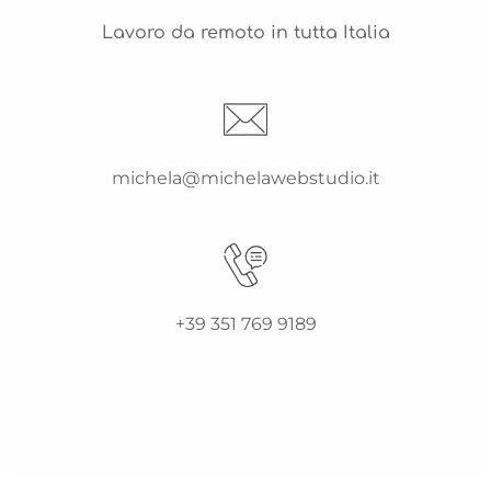
Lavoro da remoto in tutta Italia
michela@michelawebstudio.it
+39 351 769 9189