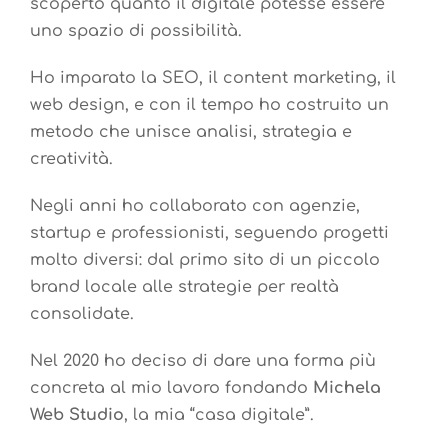
scoperto quanto il digitale potesse essere
uno spazio di possibilità.
Ho imparato la SEO, il content marketing, il
web design, e con il tempo ho costruito un
metodo che unisce analisi, strategia e
creatività.
Negli anni ho collaborato con agenzie,
startup e professionisti, seguendo progetti
molto diversi: dal primo sito di un piccolo
brand locale alle strategie per realtà
consolidate.
Nel 2020 ho deciso di dare una forma più
concreta al mio lavoro fondando
Michela
Web Studio
, la mia “casa digitale”.