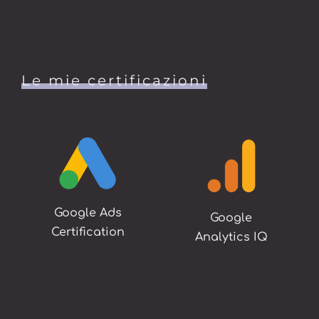
Le mie certificazioni
Google Ads
Google
Certification
Analytics IQ