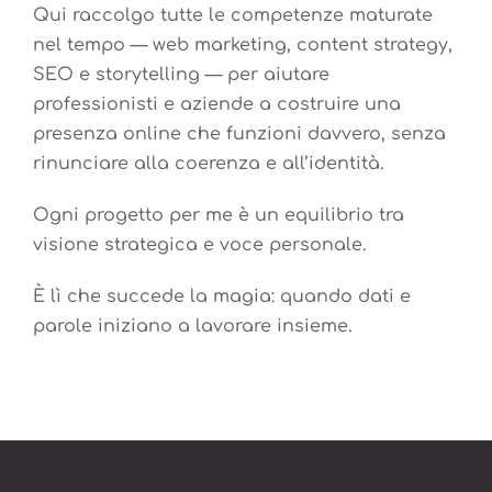
Qui raccolgo tutte le competenze maturate
nel tempo — web marketing, content strategy,
SEO e storytelling — per aiutare
professionisti e aziende a costruire una
presenza online che funzioni davvero, senza
rinunciare alla coerenza e all’identità.
Ogni progetto per me è un equilibrio tra
visione strategica e voce personale.
È lì che succede la magia: quando dati e
parole iniziano a lavorare insieme.