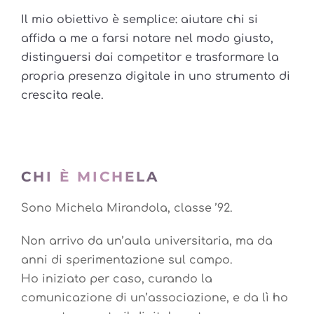
Il mio obiettivo è semplice: aiutare chi si
affida a me a farsi notare nel modo giusto,
distinguersi dai competitor e trasformare la
propria presenza digitale in uno strumento di
crescita reale.
CHI È MICHELA
Sono Michela Mirandola, classe ’92.
Non arrivo da un’aula universitaria, ma da
anni di sperimentazione sul campo.
Ho iniziato per caso, curando la
comunicazione di un’associazione, e da lì ho