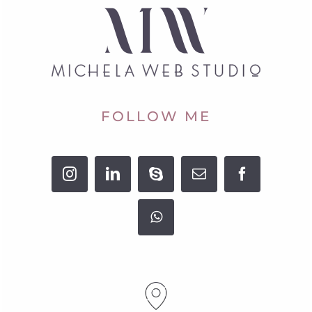
FOLLOW ME