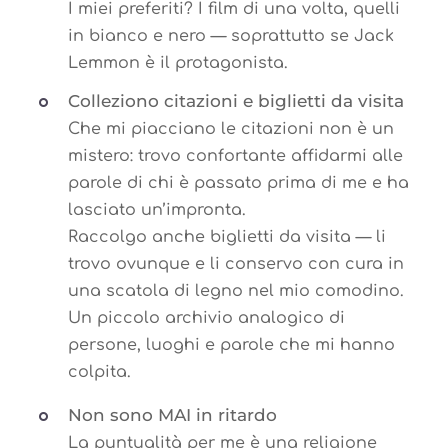
I miei preferiti? I film di una volta, quelli
in bianco e nero — soprattutto se Jack
Lemmon è il protagonista.
Colleziono citazioni e biglietti da visita
Che mi piacciano le citazioni non è un
mistero: trovo confortante affidarmi alle
parole di chi è passato prima di me e ha
lasciato un’impronta.
Raccolgo anche biglietti da visita — li
trovo ovunque e li conservo con cura in
una scatola di legno nel mio comodino.
Un piccolo archivio analogico di
persone, luoghi e parole che mi hanno
colpita.
Non sono MAI in ritardo
La puntualità per me è una religione