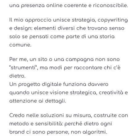
una presenza online coerente e riconoscibile.
Il mio approccio unisce strategia, copywriting
e design: elementi diversi che trovano senso
solo se pensati come parte di una storia
comune.
Per me, un sito o una campagna non sono
“strumenti”, ma modi per raccontare chi c’è
dietro.
Un progetto digitale funziona davvero
quando unisce visione strategica, creatività e
attenzione ai dettagli.
Credo nelle soluzioni su misura, costruite con
metodo e sensibilità: perché dietro ogni
brand ci sono persone, non algoritmi.