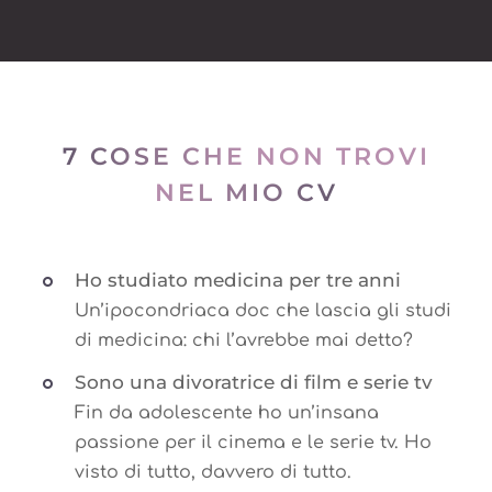
7 COSE CHE NON TROVI
NEL MIO CV
Ho studiato medicina per tre anni
Un’ipocondriaca doc che lascia gli studi
di medicina: chi l’avrebbe mai detto?
Sono una divoratrice di film e serie tv
Fin da adolescente ho un’insana
passione per il cinema e le serie tv. Ho
visto di tutto, davvero di tutto.