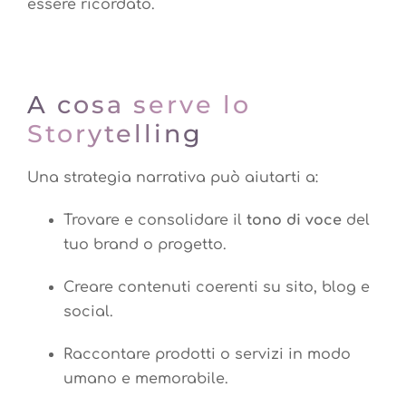
essere ricordato.
A cosa serve lo
Storytelling
Una strategia narrativa può aiutarti a:
Trovare e consolidare il
tono di voce
del
tuo brand o progetto.
Creare contenuti coerenti su sito, blog e
social.
Raccontare prodotti o servizi in modo
umano e memorabile.