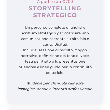
A partire da €700
STORYTELLING
STRATEGICO
Un percorso completo di
analisi e
scrittura strategica
per costruire una
comunicazione coerente su sito, bio e
canali digitali.
Include: sessione di ascolto, mappa
narrativa, definizione del tono di voce,
testi per il sito o la presentazione
aziendale
e linee guida per la continuità
editoriale.
📄
Ideale per chi vuole allineare
immagine, parole e identità professionale.