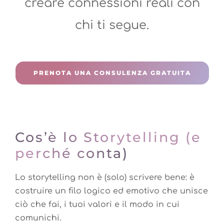
creare connessioni reali con
chi ti segue.
PRENOTA UNA CONSULENZA GRATUITA
Cos’è lo Storytelling (e
perché conta)
Lo storytelling non è (solo) scrivere bene: è
costruire un filo logico ed emotivo che unisce
ciò che fai, i tuoi valori e il modo in cui
comunichi.