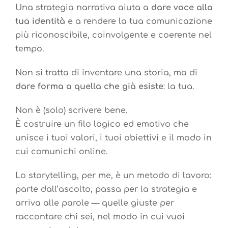
Una strategia narrativa aiuta a
dare voce alla
tua identità
e a rendere la tua comunicazione
più riconoscibile, coinvolgente e coerente nel
tempo.
Non si tratta di inventare una storia, ma di
dare forma a quella che già esiste
: la tua.
Non è (solo) scrivere bene.
È costruire un filo logico ed emotivo che
unisce i tuoi valori, i tuoi obiettivi e il modo in
cui comunichi online.
Lo storytelling, per me, è un metodo di lavoro:
parte dall’ascolto, passa per la strategia e
arriva alle parole — quelle giuste per
raccontare chi sei, nel modo in cui vuoi