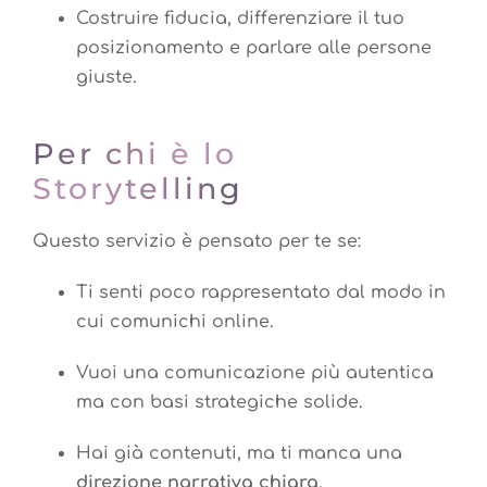
Costruire fiducia, differenziare il tuo
posizionamento e parlare alle persone
giuste.
Per chi è lo
Storytelling
Questo servizio è pensato per te se:
Ti senti poco rappresentato dal modo in
cui comunichi online.
Vuoi una comunicazione più autentica
ma con basi strategiche solide.
Hai già contenuti, ma ti manca una
direzione narrativa chiara
.