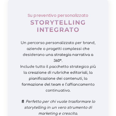
Su preventivo personalizzato
STORYTELLING
INTEGRATO
Un percorso personalizzato per brand,
aziende o progetti complessi che
desiderano
una strategia narrativa a
360°
.
Include tutto il pacchetto strategico più
la
creazione di rubriche editoriali
, la
pianificazione dei contenuti
, la
formazione del team
e l’affiancamento
continuativo.
📄
Perfetto per chi vuole trasformare lo
storytelling in un vero strumento di
marketing e crescita.