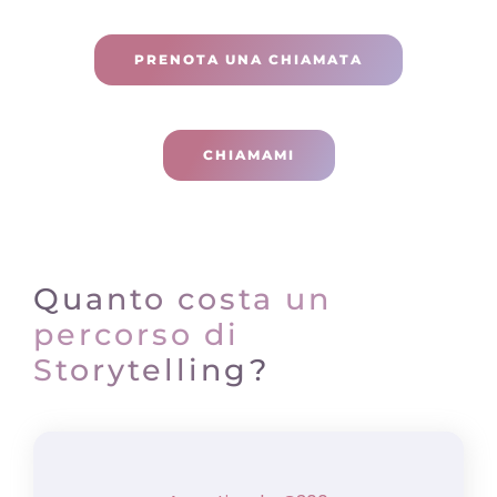
PRENOTA UNA CHIAMATA
CHIAMAMI
Quanto costa un
percorso di
Storytelling?