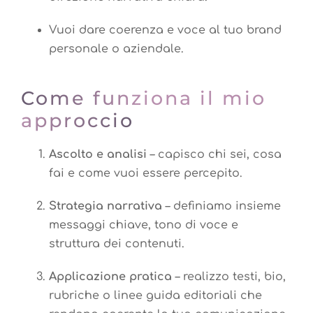
Vuoi dare coerenza e voce al tuo brand
personale o aziendale.
Come funziona il mio
approccio
Ascolto e analisi
– capisco chi sei, cosa
fai e come vuoi essere percepito.
Strategia narrativa
– definiamo insieme
messaggi chiave, tono di voce e
struttura dei contenuti.
Applicazione pratica
– realizzo testi, bio,
rubriche o linee guida editoriali che