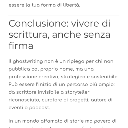
essere la tua forma di libertà
.
Conclusione: vivere di
scrittura, anche senza
firma
Il ghostwriting non è un ripiego per chi non
pubblica col proprio nome, ma una
professione creativa, strategica e sostenibile
.
Può essere l’inizio di un percorso più ampio:
da scrittore invisibile a storyteller
riconosciuto, curatore di progetti, autore di
eventi o podcast.
In un mondo affamato di storie ma povero di