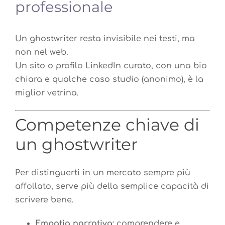
professionale
Un ghostwriter resta invisibile nei testi, ma
non nel web.
Un sito o profilo LinkedIn curato, con una bio
chiara e qualche caso studio (anonimo), è la
miglior vetrina.
Competenze chiave di
un ghostwriter
Per distinguerti in un mercato sempre più
affollato, serve più della semplice capacità di
scrivere bene.
Empatia narrativa:
comprendere e