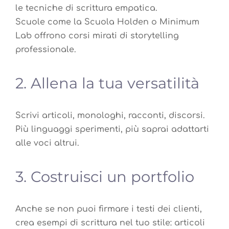
le tecniche di scrittura empatica.
Scuole come la Scuola Holden o Minimum
Lab offrono corsi mirati di storytelling
professionale.
2. Allena la tua versatilità
Scrivi articoli, monologhi, racconti, discorsi.
Più linguaggi sperimenti, più saprai adattarti
alle voci altrui.
3. Costruisci un portfolio
Anche se non puoi firmare i testi dei clienti,
crea esempi di scrittura nel tuo stile: articoli