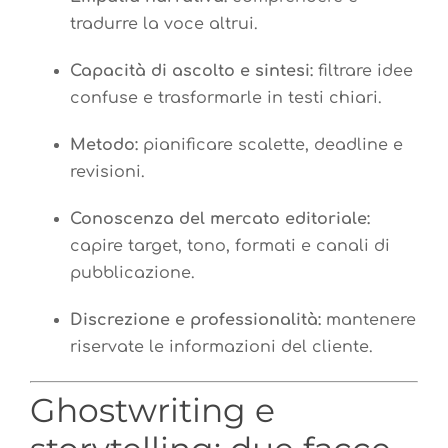
tradurre la voce altrui.
Capacità di ascolto e sintesi:
filtrare idee
confuse e trasformarle in testi chiari.
Metodo:
pianificare scalette, deadline e
revisioni.
Conoscenza del mercato editoriale:
capire target, tono, formati e canali di
pubblicazione.
Discrezione e professionalità:
mantenere
riservate le informazioni del cliente.
Ghostwriting e