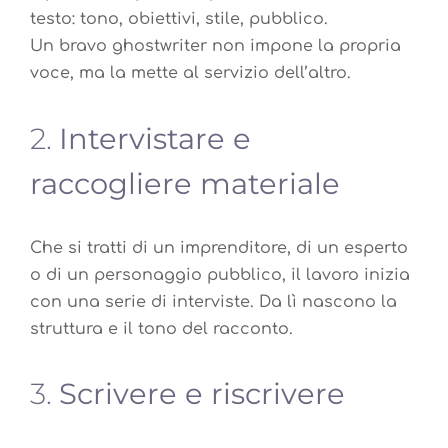
testo: tono, obiettivi, stile, pubblico.
Un bravo ghostwriter non impone la propria
voce, ma la mette al servizio dell’altro.
2.
Intervistare e
raccogliere materiale
Che si tratti di un imprenditore, di un esperto
o di un personaggio pubblico, il lavoro inizia
con una serie di interviste. Da lì nascono la
struttura e il tono del racconto.
3.
Scrivere e riscrivere