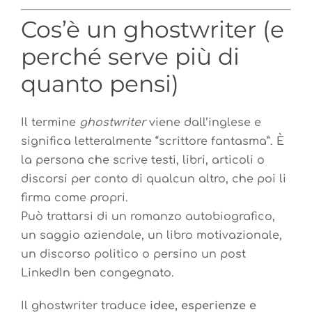
Cos’è un ghostwriter (e
perché serve più di
quanto pensi)
Il termine
ghostwriter
viene dall’inglese e
significa letteralmente “scrittore fantasma”. È
la persona che scrive testi, libri, articoli o
discorsi per conto di qualcun altro, che poi li
firma come propri.
Può trattarsi di un romanzo autobiografico,
un saggio aziendale, un libro motivazionale,
un discorso politico o persino un post
LinkedIn ben congegnato.
Il ghostwriter traduce
idee, esperienze e