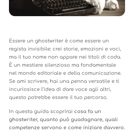
Essere un ghostwriter è come essere un
regista invisibile: crei storie, emozioni e voci,
ma il tuo nome non appare nei titoli di coda.
È un mestiere silenzioso ma fondamentale
nel mondo editoriale e della comunicazione.
Se ami scrivere, hai una penna versatile e ti
incuriosisce l’idea di dare voce agli altri,
questo potrebbe essere il tuo percorso.
In questa guida scoprirai
cosa fa un
ghostwriter, quanto può guadagnare, quali
competenze servono e come iniziare davvero
.