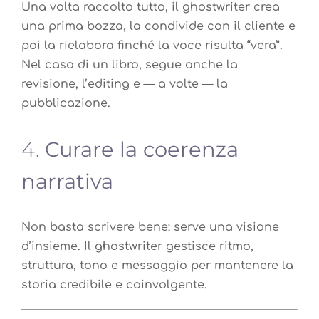
Una volta raccolto tutto, il ghostwriter crea
una prima bozza, la condivide con il cliente e
poi la rielabora finché la voce risulta “vera”.
Nel caso di un libro, segue anche la
revisione, l’editing e — a volte — la
pubblicazione.
4.
Curare la coerenza
narrativa
Non basta scrivere bene: serve una visione
d’insieme. Il ghostwriter gestisce ritmo,
struttura, tono e messaggio per mantenere la
storia credibile e coinvolgente.