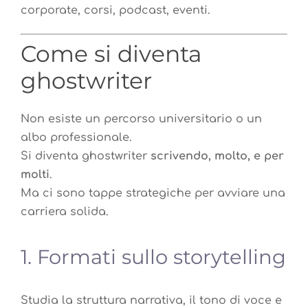
corporate, corsi, podcast, eventi.
Come si diventa
ghostwriter
Non esiste un percorso universitario o un
albo professionale.
Si diventa ghostwriter
scrivendo, molto, e per
molti
.
Ma ci sono tappe strategiche per avviare una
carriera solida.
1. Formati sullo storytelling
Studia la struttura narrativa, il tono di voce e