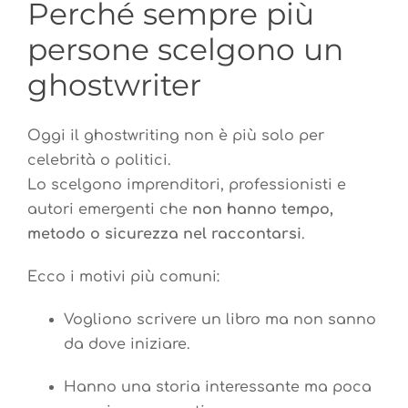
Perché sempre più
persone scelgono un
ghostwriter
Oggi il ghostwriting non è più solo per
celebrità o politici.
Lo scelgono imprenditori, professionisti e
autori emergenti che
non hanno tempo,
metodo o sicurezza nel raccontarsi
.
Ecco i motivi più comuni:
Vogliono scrivere un libro ma non sanno
da dove iniziare.
Hanno una storia interessante ma poca