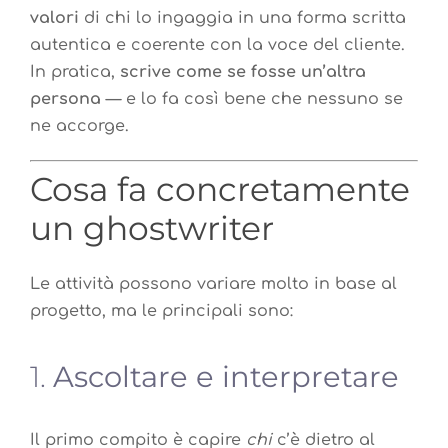
valori
di chi lo ingaggia in una forma scritta
autentica e coerente con la voce del cliente.
In pratica,
scrive come se fosse un’altra
persona
— e lo fa così bene che nessuno se
ne accorge.
Cosa fa concretamente
un ghostwriter
Le attività possono variare molto in base al
progetto, ma le principali sono:
1.
Ascoltare e interpretare
Il primo compito è capire
chi
c’è dietro al