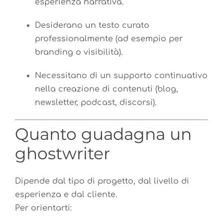
esperienza narrativa.
Desiderano un testo curato
professionalmente (ad esempio per
branding o visibilità).
Necessitano di un supporto continuativo
nella creazione di contenuti (blog,
newsletter, podcast, discorsi).
Quanto guadagna un
ghostwriter
Dipende dal tipo di progetto, dal livello di
esperienza e dal cliente.
Per orientarti: