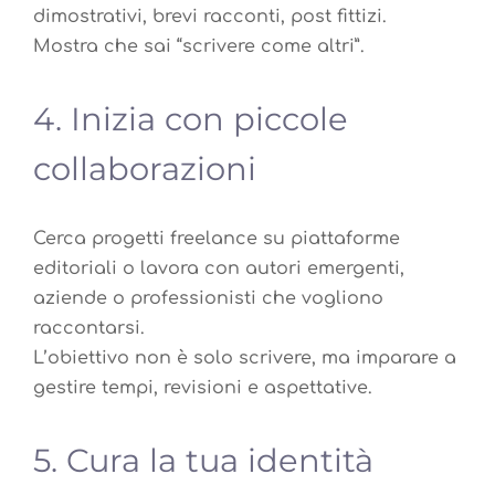
dimostrativi, brevi racconti, post fittizi.
Mostra che sai “scrivere come altri”.
4. Inizia con piccole
collaborazioni
Cerca progetti freelance su piattaforme
editoriali o lavora con autori emergenti,
aziende o professionisti che vogliono
raccontarsi.
L’obiettivo non è solo scrivere, ma imparare a
gestire tempi, revisioni e aspettative.
5. Cura la tua identità